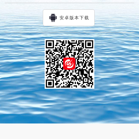
安卓版本下载