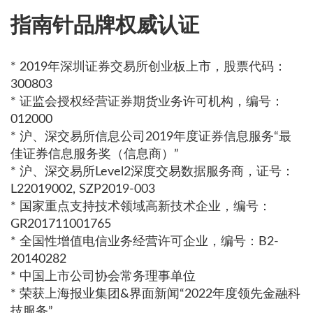
指南针品牌权威认证
* 2019年深圳证券交易所创业板上市，股票代码：
300803
* 证监会授权经营证券期货业务许可机构，编号：
012000
* 沪、深交易所信息公司2019年度证券信息服务“最
佳证券信息服务奖（信息商）”
* 沪、深交易所Level2深度交易数据服务商，证号：
L22019002, SZP2019-003
* 国家重点支持技术领域高新技术企业，编号：
GR201711001765
* 全国性增值电信业务经营许可企业，编号：B2-
20140282
* 中国上市公司协会常务理事单位
* 荣获上海报业集团&界面新闻“2022年度领先金融科
技服务”