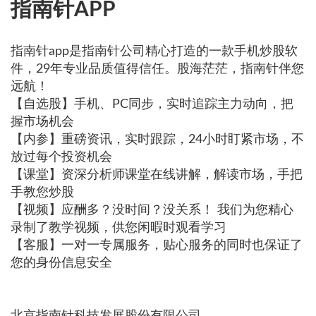
指南针APP
指南针app是指南针公司精心打造的一款手机炒股软
件，29年专业品质值得信任。股海茫茫，指南针伴您
远航！
【自选股】手机、PC同步，实时追踪主力动向，把
握市场机会
【内参】重磅资讯，实时跟踪，24小时盯紧市场，不
放过每个投资机会
【课堂】资深分析师课堂在线讲解，解读市场，手把
手教您炒股
【视频】应酬多？没时间？没关系！ 我们为您精心
录制了教学视频，供您闲暇时观看学习
【客服】一对一专属服务，贴心服务的同时也保证了
您的身份信息安全
北京指南针科技发展股份有限公司