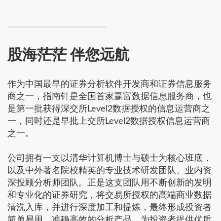
股海茫茫 伴您远航
作为中国最早的证券分析软件开发商和证券信息服务
商之一，指南针是全国首家赢富数据信息服务商，也
是第一批获得深交所Level2数据授权的信息运营商之
一，同时还是早批上交所Level2数据授权信息运营商
之一。
公司拥有一支以清华计算机博士与硕士为核心班底，
以及中外著名院校精英的专业技术研发团队、业内资
深投顾分析师团队。正是这支团队用不断创新的发明
和专业化的证券研究，将交易所授权的高端商业数据
清洗入库，并进行深度加工和提炼，最终形成投资者
简单易用、准确高效的分析产品，为投资者提供优质