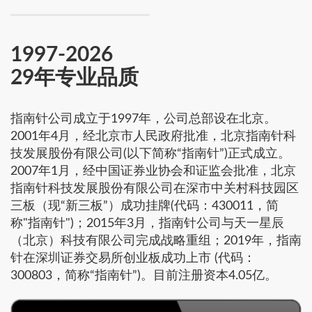
1997-2026
29年专业品质
指南针公司成立于1997年，公司总部设在北京。
2001年4月，经北京市人民政府批准，北京指南针科
技发展股份有限公司(以下简称“指南针”)正式成立。
2007年1月，经中国证券业协会和证监会批准，北京
指南针科技发展股份有限公司在深市中关村科技园区
三板（现“新三板”）成功挂牌(代码：430011，简
称"指南针")；2015年3月，指南针公司与天一星辰
（北京）科技有限公司完成战略重组；2019年，指南
针在深圳证券交易所创业板成功上市 (代码：
300803，简称“指南针”)。目前注册资本4.05亿。