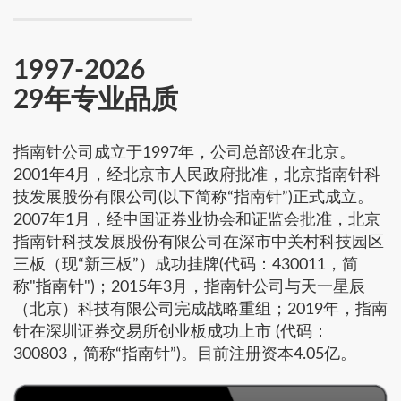
1997-2026
29年专业品质
指南针公司成立于1997年，公司总部设在北京。
2001年4月，经北京市人民政府批准，北京指南针科
技发展股份有限公司(以下简称“指南针”)正式成立。
2007年1月，经中国证券业协会和证监会批准，北京
指南针科技发展股份有限公司在深市中关村科技园区
三板（现“新三板”）成功挂牌(代码：430011，简
称"指南针")；2015年3月，指南针公司与天一星辰
（北京）科技有限公司完成战略重组；2019年，指南
针在深圳证券交易所创业板成功上市 (代码：
300803，简称“指南针”)。目前注册资本4.05亿。