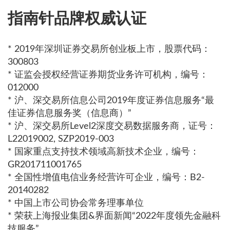
指南针品牌权威认证
* 2019年深圳证券交易所创业板上市，股票代码：
300803
* 证监会授权经营证券期货业务许可机构，编号：
012000
* 沪、深交易所信息公司2019年度证券信息服务“最
佳证券信息服务奖（信息商）”
* 沪、深交易所Level2深度交易数据服务商，证号：
L22019002, SZP2019-003
* 国家重点支持技术领域高新技术企业，编号：
GR201711001765
* 全国性增值电信业务经营许可企业，编号：B2-
20140282
* 中国上市公司协会常务理事单位
* 荣获上海报业集团&界面新闻“2022年度领先金融科
技服务”