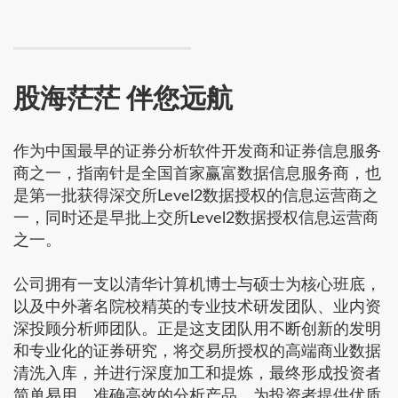
股海茫茫 伴您远航
作为中国最早的证券分析软件开发商和证券信息服务
商之一，指南针是全国首家赢富数据信息服务商，也
是第一批获得深交所Level2数据授权的信息运营商之
一，同时还是早批上交所Level2数据授权信息运营商
之一。
公司拥有一支以清华计算机博士与硕士为核心班底，
以及中外著名院校精英的专业技术研发团队、业内资
深投顾分析师团队。正是这支团队用不断创新的发明
和专业化的证券研究，将交易所授权的高端商业数据
清洗入库，并进行深度加工和提炼，最终形成投资者
简单易用、准确高效的分析产品，为投资者提供优质