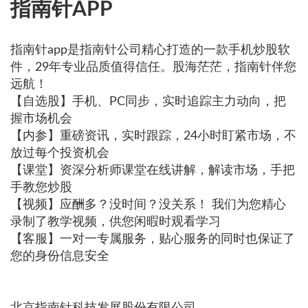
指南针APP
指南针app是指南针公司精心打造的一款手机炒股软
件，29年专业品质值得信任。股海茫茫，指南针伴您
远航！
【自选股】手机、PC同步，实时追踪主力动向，把
握市场机会
【内参】重磅资讯，实时跟踪，24小时盯紧市场，不
放过每个投资机会
【课堂】资深分析师课堂在线讲解，解读市场，手把
手教您炒股
【视频】应酬多？没时间？没关系！ 我们为您精心
录制了教学视频，供您闲暇时观看学习
【客服】一对一专属服务，贴心服务的同时也保证了
您的身份信息安全
北京指南针科技发展股份有限公司