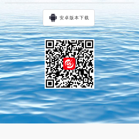
安卓版本下载