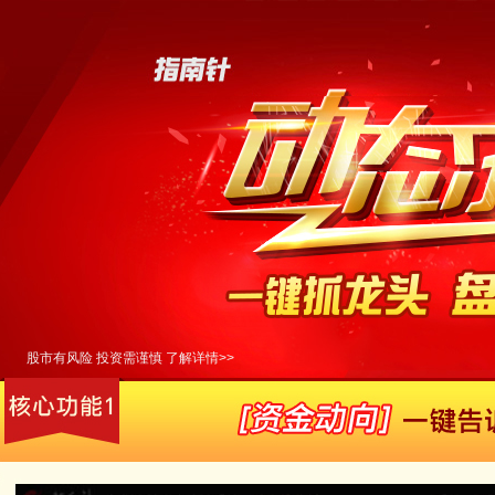
股市有风险 投资需谨慎 了解详情>>