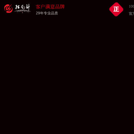
29年专业品质