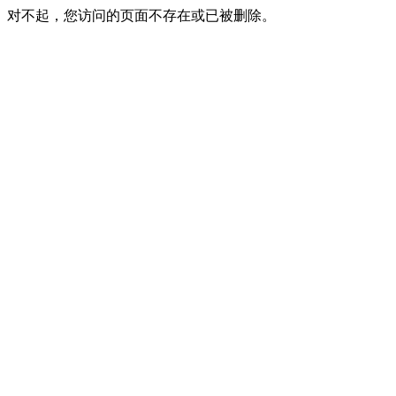
对不起，您访问的页面不存在或已被删除。