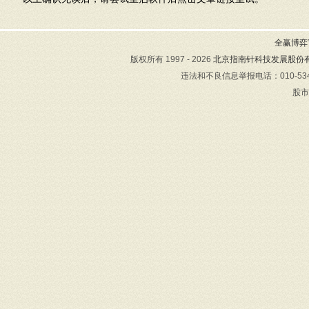
全赢博弈官
版权所有 1997 - 2026
北京指南针科技发展股份
违法和不良信息举报电话：010-534
股市