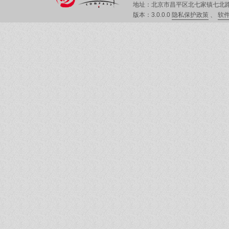
地址：北京市昌平区北七家镇七北路
版本：3.0.0.0
隐私保护政策
、
软