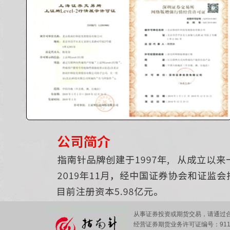
从事证券投资或期货交易，请通过合法证
经营证券期货业务许可证编号：91110