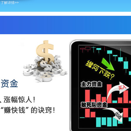
 了解详情>>