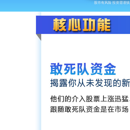
股市有风险 投资需谨慎