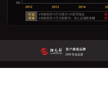
29年专业品质