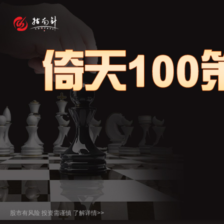
股市有风险 投资需谨慎 了解详情>>