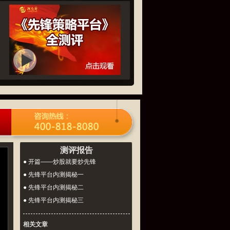
测评报告
● 开篇——炒股就要炒先锋
● 先锋平台内测揭秘一
● 先锋平台内测揭秘二
● 先锋平台内测揭秘三
相关文章