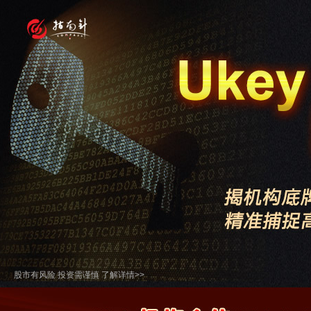
股市有风险 投资需谨慎 了解详情>>