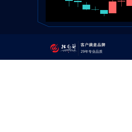
29年专业品质