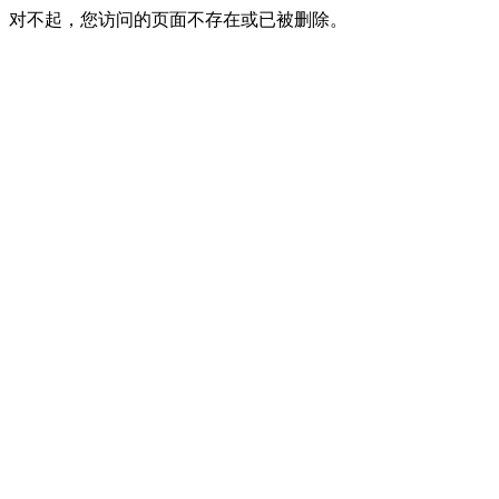
对不起，您访问的页面不存在或已被删除。