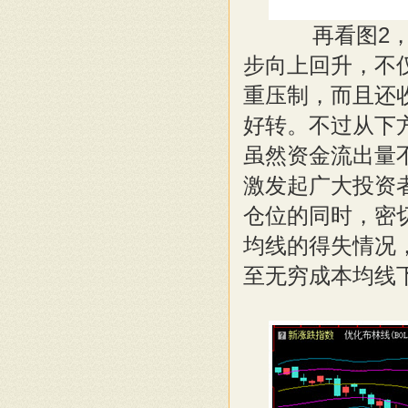
再看图2，今
步向上回升，不
重压制，而且还收
好转。不过从下
虽然资金流出量
激发起广大投资
仓位的同时，密
均线的得失情况
至无穷成本均线