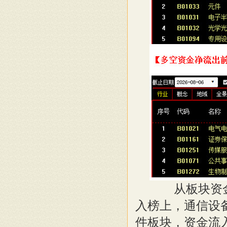
从板块资金
入榜上，通信设备
件板块，资金流入