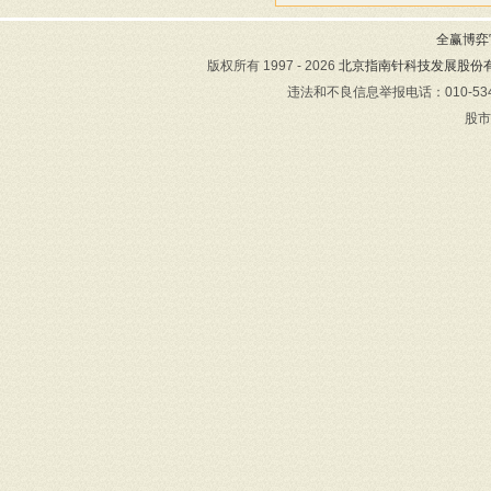
全赢博弈官
版权所有 1997 - 2026
北京指南针科技发展股份
违法和不良信息举报电话：010-534
股市