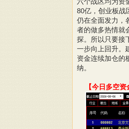
六个战区均为资
80亿，创业板战
仍在全面发力，
者的做多热情就
探。所以只要接
一步向上回升。
资金连续加仓的
纳。
【今日多空资