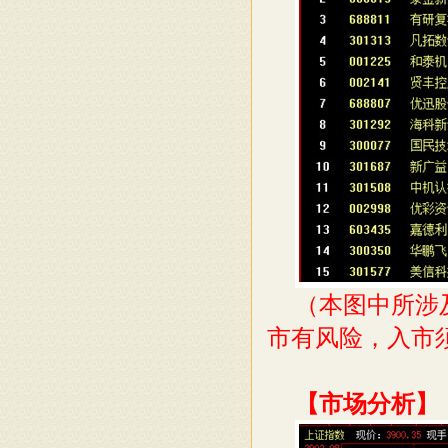
（本图中所涉
市有风险，入市
【市场分析】