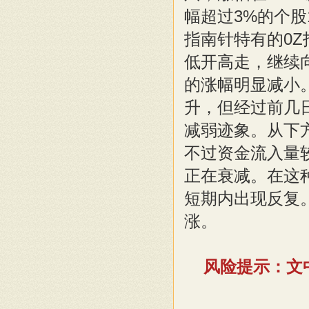
幅超过3%的个股
指南针特有的0Z
低开高走，继续
的涨幅明显减小
升，但经过前几
减弱迹象。从下
不过资金流入量
正在衰减。在这
短期内出现反复
涨。
风险提示：文