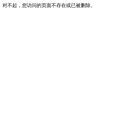
对不起，您访问的页面不存在或已被删除。