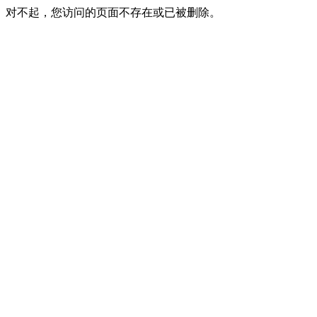
对不起，您访问的页面不存在或已被删除。